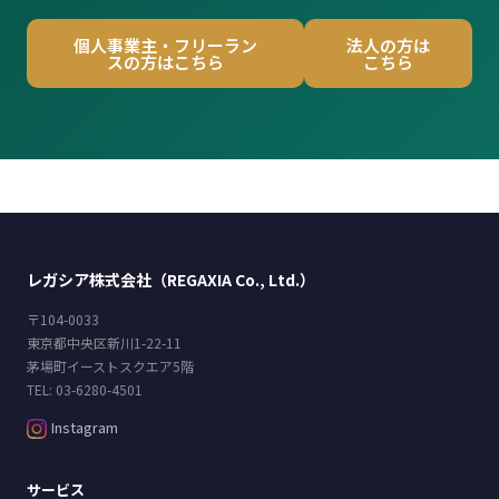
個人事業主・フリーラン
法人の方は
スの方はこちら
こちら
レガシア株式会社（REGAXIA Co., Ltd.）
〒104-0033
東京都中央区新川1-22-11
茅場町イーストスクエア5階
TEL: 03-6280-4501
Instagram
サービス