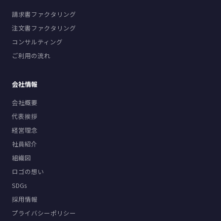
請求書ファクタリング
注文書ファクタリング
コンサルティング
ご利用の流れ
会社情報
会社概要
代表挨拶
経営理念
社員紹介
組織図
ロゴの想い
SDGs
採用情報
プライバシーポリシー