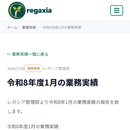
☰
ホーム
›
業務実績
›
令和8年度1月の業務実績
← 業務実績一覧に戻る
2026/3/30
レガシア管理部
業務実績
令和8年度1月の業務実績
レガシア管理部より令和8年1月の業務実績の報告を致
します。
令和8年度1月の業務実績